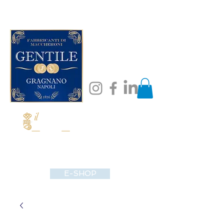
E-SHOP