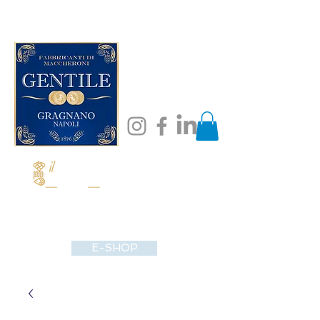
E-SHOP