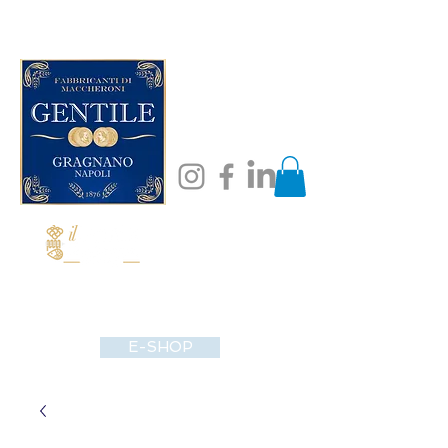
E-SHOP