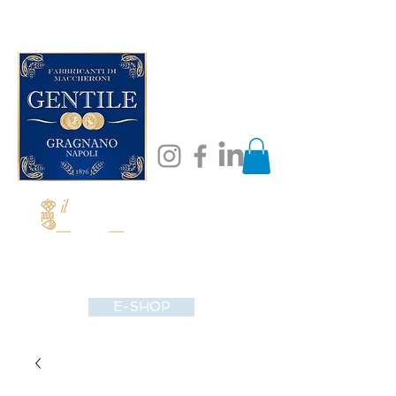
E-SHOP