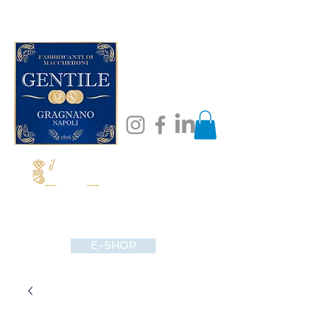
E-SHOP