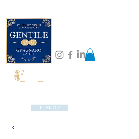
E-SHOP